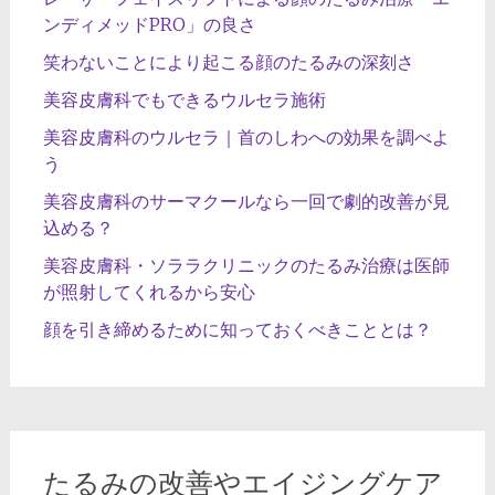
ンディメッドPRO」の良さ
笑わないことにより起こる顔のたるみの深刻さ
美容皮膚科でもできるウルセラ施術
美容皮膚科のウルセラ｜首のしわへの効果を調べよ
う
美容皮膚科のサーマクールなら一回で劇的改善が見
込める？
美容皮膚科・ソララクリニックのたるみ治療は医師
が照射してくれるから安心
顔を引き締めるために知っておくべきこととは？
たるみの改善やエイジングケア