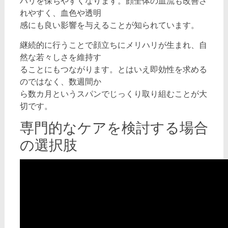
ハリを保ちやすくなります。顔全体の血流も改善さ
れやすく、血色や透明
感にも良い影響を与えることが知られています。
継続的に行うことで顔立ちにメリハリが生まれ、自
然な若々しさを維持す
ることにもつながります。とはいえ即効性を求める
のではなく、数週間か
ら数カ月というスパンでじっくり取り組むことが大
切です。
専門的なケアを検討する場合
の選択肢