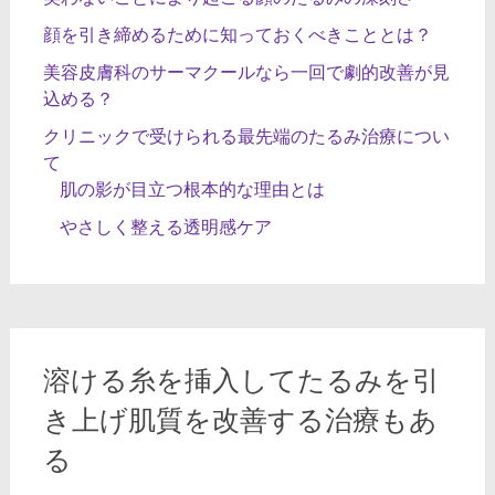
顔を引き締めるために知っておくべきこととは？
美容皮膚科のサーマクールなら一回で劇的改善が見
込める？
クリニックで受けられる最先端のたるみ治療につい
て
肌の影が目立つ根本的な理由とは
やさしく整える透明感ケア
溶ける糸を挿入してたるみを引
き上げ肌質を改善する治療もあ
る