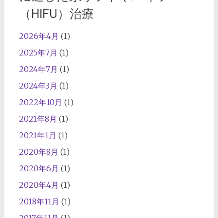
（HIFU）治療
2026年4月
(1)
2025年7月
(1)
2024年7月
(1)
2024年3月
(1)
2022年10月
(1)
2021年8月
(1)
2021年1月
(1)
2020年8月
(1)
2020年6月
(1)
2020年4月
(1)
2018年11月
(1)