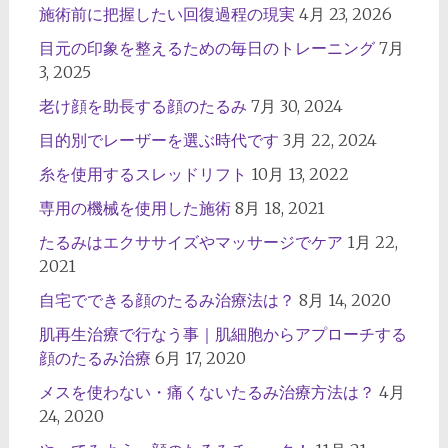
施術前に把握したい回復過程の現実
4月 23, 2026
目元の印象を整えるための毎日のトレーニング
7月
3, 2025
老け顔を助長する顔のたるみ
7月 30, 2024
目的別でレーザーを選ぶ時代です
3月 22, 2024
糸を使用するスレッドリフト
10月 13, 2022
専用の機械を使用した施術
8月 18, 2021
たるみはエクササイズやマッサージでケア
1月 22,
2021
自宅でできる顔のたるみ治療法は？
8月 14, 2020
肌再生治療で行なう事｜肌細胞からアプローチする
顔のたるみ治療
6月 17, 2020
メスを使わない・痛くないたるみ治療方法は？
4月
24, 2020