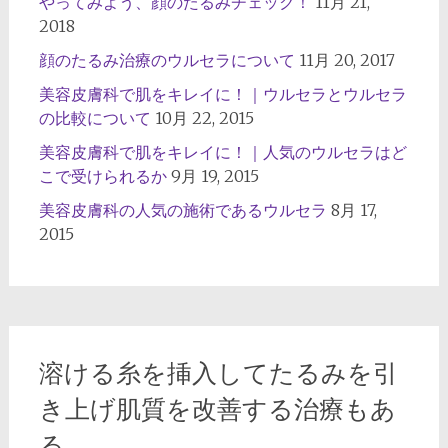
やってみよう、顔のたるみチェック！
11月 21,
2018
顔のたるみ治療のウルセラについて
11月 20, 2017
美容皮膚科で肌をキレイに！｜ウルセラとウルセラ
の比較について
10月 22, 2015
美容皮膚科で肌をキレイに！｜人気のウルセラはど
こで受けられるか
9月 19, 2015
美容皮膚科の人気の施術であるウルセラ
8月 17,
2015
溶ける糸を挿入してたるみを引
き上げ肌質を改善する治療もあ
る