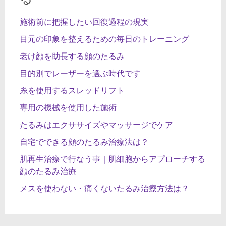
施術前に把握したい回復過程の現実
目元の印象を整えるための毎日のトレーニング
老け顔を助長する顔のたるみ
目的別でレーザーを選ぶ時代です
糸を使用するスレッドリフト
専用の機械を使用した施術
たるみはエクササイズやマッサージでケア
自宅でできる顔のたるみ治療法は？
肌再生治療で行なう事｜肌細胞からアプローチする
顔のたるみ治療
メスを使わない・痛くないたるみ治療方法は？