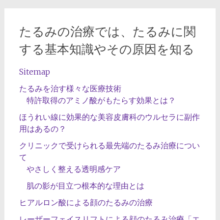
たるみの治療では、たるみに関
する基本知識やその原因を知る
Sitemap
たるみを治す様々な医療技術
特許取得のアミノ酸がもたらす効果とは？
ほうれい線に効果的な美容皮膚科のウルセラに副作
用はあるの？
クリニックで受けられる最先端のたるみ治療につい
て
やさしく整える透明感ケア
肌の影が目立つ根本的な理由とは
ヒアルロン酸による顔のたるみの治療
レーザーフェイスリフトによる顔のたるみ治療「エ