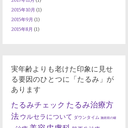
2017年11月
(1)
2015年10月
(1)
2015年9月
(1)
2015年8月
(1)
実年齢よりも老けた印象に見せ
る要因のひとつに「たるみ」が
あります
たるみ治療方
たるみチェック
法
ウルセラについて
ダウンタイム
施術前の確