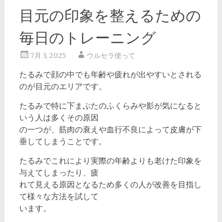
目元の印象を整えるための
毎日のトレーニング
7月 3, 2025
ウルセラ使って
たるみで顔の中でも年齢や疲れが出やすいとされる
のが目元のエリアです。
たるみで特に下まぶたのふくらみや影が気になると
いう人は多くその原因
の一つが、筋肉の衰えや血行不良によって皮膚が下
垂してしまうことです。
たるみでこれにより実際の年齢よりも老けた印象を
与えてしまったり、疲
れて見える原因となるため多くの人が改善を目指し
て様々な方法を試して
います。