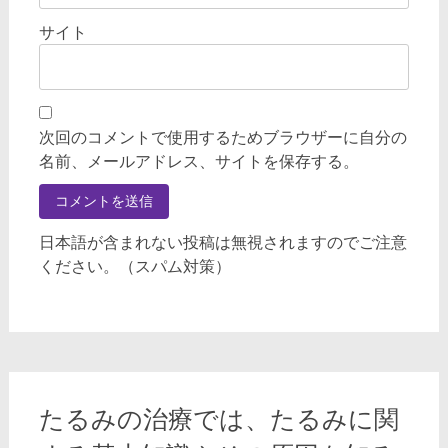
サイト
次回のコメントで使用するためブラウザーに自分の
名前、メールアドレス、サイトを保存する。
日本語が含まれない投稿は無視されますのでご注意
ください。（スパム対策）
たるみの治療では、たるみに関