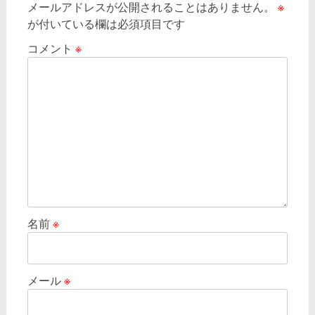
メールアドレスが公開されることはありません。
※
ー
が付いている欄は必須項目です
シ
コメント
※
ョ
ン
名前
※
メール
※