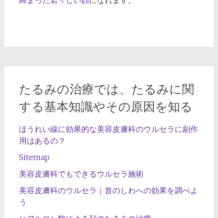
締まった若々しい顔
になれます。
たるみの治療では、たるみに関
する基本知識やその原因を知る
ほうれい線に効果的な美容皮膚科のウルセラに副作
用はあるの？
Sitemap
美容皮膚科でもできるウルセラ施術
美容皮膚科のウルセラ｜首のしわへの効果を調べよ
う