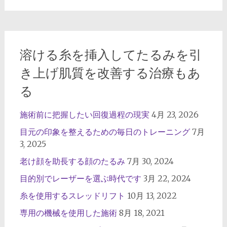
溶ける糸を挿入してたるみを引
き上げ肌質を改善する治療もあ
る
施術前に把握したい回復過程の現実
4月 23, 2026
目元の印象を整えるための毎日のトレーニング
7月
3, 2025
老け顔を助長する顔のたるみ
7月 30, 2024
目的別でレーザーを選ぶ時代です
3月 22, 2024
糸を使用するスレッドリフト
10月 13, 2022
専用の機械を使用した施術
8月 18, 2021