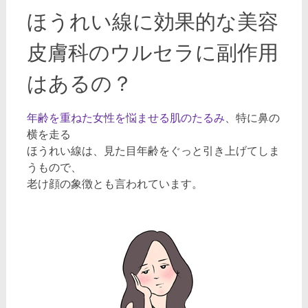
ほうれい線に効果的な美容
皮膚科のウルセラに副作用
はあるの？
年齢を重ねた女性を悩ませる肌のたるみ
、特に鼻の
横を走る
ほうれい線は、見た目年齢をぐっと引き上げてしま
うもので、
老け顔の象徴とも言われています。