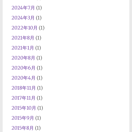
2024年7月
(1)
2024年3月
(1)
2022年10月
(1)
2021年8月
(1)
2021年1月
(1)
2020年8月
(1)
2020年6月
(1)
2020年4月
(1)
2018年11月
(1)
2017年11月
(1)
2015年10月
(1)
2015年9月
(1)
2015年8月
(1)