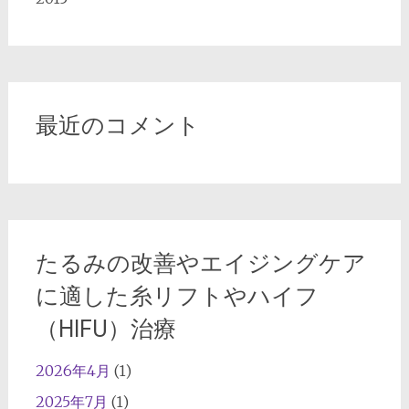
最近のコメント
たるみの改善やエイジングケア
に適した糸リフトやハイフ
（HIFU）治療
2026年4月
(1)
2025年7月
(1)