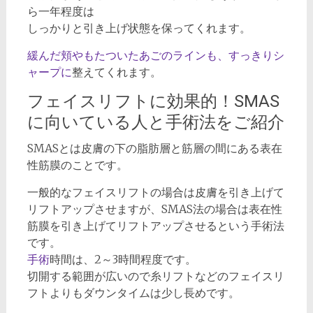
ら一年程度は
しっかりと引き上げ状態を保ってくれます。
緩んだ頬やもたついたあごのラインも、すっきりシ
ャープに
整えてくれます。
フェイスリフトに効果的！SMAS
に向いている人と手術法をご紹介
SMASとは皮膚の下の脂肪層と筋層の間にある表在
性筋膜のことです。
一般的なフェイスリフトの場合は皮膚を引き上げて
リフトアップさせますが、SMAS法の場合は表在性
筋膜を引き上げてリフトアップさせるという手術法
です。
手術
時間は、2～3時間程度です。
切開する範囲が広いので糸リフトなどのフェイスリ
フトよりもダウンタイムは少し長めです。