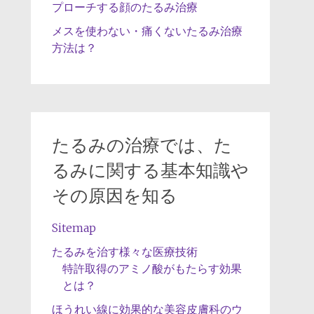
プローチする顔のたるみ治療
メスを使わない・痛くないたるみ治療
方法は？
たるみの治療では、た
るみに関する基本知識や
その原因を知る
Sitemap
たるみを治す様々な医療技術
特許取得のアミノ酸がもたらす効果
とは？
ほうれい線に効果的な美容皮膚科のウ