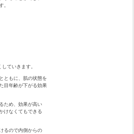
す。
くしていきます。
とともに、肌の状態を
た目年齢が下がる効果
るため、効果が高い
かけなくてもできる
けるので内側からの