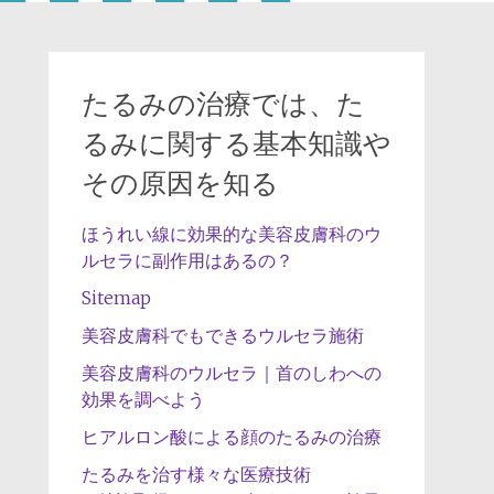
たるみの治療では、た
るみに関する基本知識や
その原因を知る
ほうれい線に効果的な美容皮膚科のウ
ルセラに副作用はあるの？
Sitemap
美容皮膚科でもできるウルセラ施術
美容皮膚科のウルセラ｜首のしわへの
効果を調べよう
ヒアルロン酸による顔のたるみの治療
たるみを治す様々な医療技術