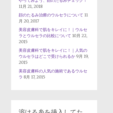
やってみよう、顔のたるみチェック！
11月 21, 2018
顔のたるみ治療のウルセラについて
11
月 20, 2017
美容皮膚科で肌をキレイに！｜ウルセ
ラとウルセラの比較について
10月 22,
2015
美容皮膚科で肌をキレイに！｜人気の
ウルセラはどこで受けられるか
9月 19,
2015
美容皮膚科の人気の施術であるウルセ
ラ
8月 17, 2015
溶ける糸を挿入してた