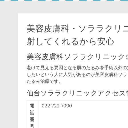
美容皮膚科・ソララクリ
射してくれるから安心
美容皮膚科ソララクリニック
老けて見える要因となる肌のたるみを手術以外の
したいという人に人気があるのが美容皮膚科ソラ
たるみ治療です。
仙台ソララクリニックアクセス
電
022-722-7090
話
番
号