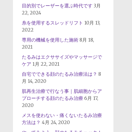
目的別でレーザーを選ぶ時代です
3月
22, 2024
糸を使用するスレッドリフト
10月 13,
2022
専用の機械を使用した施術
8月 18,
2021
たるみはエクササイズやマッサージで
ケア
1月 22, 2021
自宅でできる顔のたるみ治療法は？
8
月 14, 2020
肌再生治療で行なう事｜肌細胞からア
プローチする顔のたるみ治療
6月 17,
2020
メスを使わない・痛くないたるみ治療
方法は？
4月 24, 2020