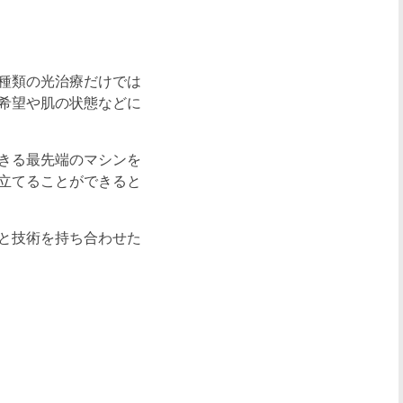
種類の光治療だけでは
希望や肌の状態などに
きる最先端のマシンを
立てることができると
と技術を持ち合わせた