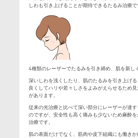
しわも引き上げることが期待できるたるみ治療で
4種類のレーザーでたるみを引き締め、肌を新し
深いしわを浅くしたり、肌のたるみを引き上げる
良くしてハリや若々しさをよみがえらせるため見
があります。
従来の光治療と比べて深い部分にレーザーが達す
のですが、安全性も高く痛みも少ないため麻酔を
治療です。
肌の表面だけでなく、筋肉や皮下組織にも働きか