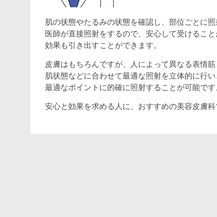
肌の状態やたるみの状態を確認し、部位ごとに照
医師が直接照射をするので、安心して受けること
効果も引き出すことができます。
皮膚はもちろんですが、人によって異なる表情筋
肌状態などに合わせて最適な照射を立体的に行い
最適なポイントに的確に照射することが可能です
安心と効果を求める人に、おすすめの美容皮膚科