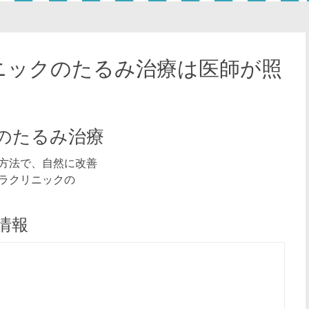
ニックのたるみ治療は医師が照
のたるみ治療
方法で、自然に改善
ラクリニックの
情報