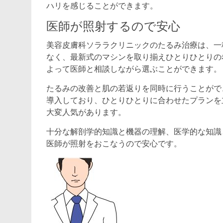
ハリを感じることができます。
医師が照射するので安心
美容皮膚科ソララクリニックのたるみ治療は、一
なく、最新式のマシンを取り揃えひとりひとりの
よって医師と相談しながら選ぶことができます。
たるみの改善と肌の若返りを同時に行うことがで
導入しており、ひとりひとりに合わせたプランを
大変人気があります。
十分な解剖学的知識と機器の理解、医学的な知識
医師が照射をおこなうので安心です。