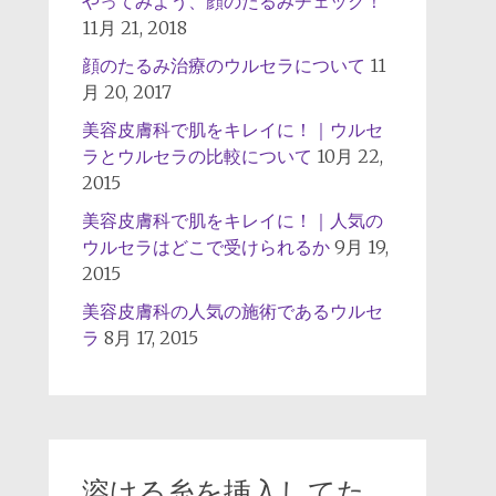
やってみよう、顔のたるみチェック！
11月 21, 2018
顔のたるみ治療のウルセラについて
11
月 20, 2017
美容皮膚科で肌をキレイに！｜ウルセ
ラとウルセラの比較について
10月 22,
2015
美容皮膚科で肌をキレイに！｜人気の
ウルセラはどこで受けられるか
9月 19,
2015
美容皮膚科の人気の施術であるウルセ
ラ
8月 17, 2015
溶ける糸を挿入してた