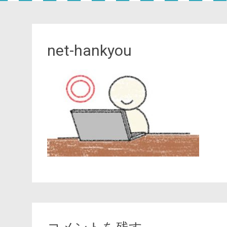
net-hankyou