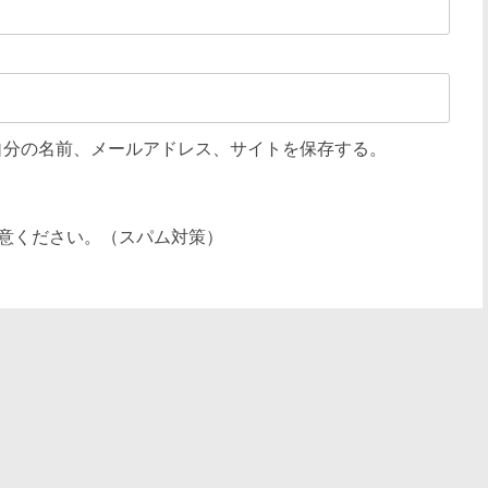
自分の名前、メールアドレス、サイトを保存する。
意ください。（スパム対策）