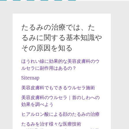
たるみの治療では、た
るみに関する基本知識や
その原因を知る
ほうれい線に効果的な美容皮膚科のウ
ルセラに副作用はあるの？
Sitemap
美容皮膚科でもできるウルセラ施術
美容皮膚科のウルセラ｜首のしわへの
効果を調べよう
ヒアルロン酸による顔のたるみの治療
たるみを治す様々な医療技術