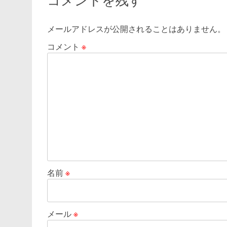
コメントを残す
メールアドレスが公開されることはありません。
コメント
※
名前
※
メール
※