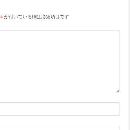
※
が付いている欄は必須項目です