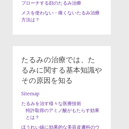
プローチする顔のたるみ治療
メスを使わない・痛くないたるみ治療
方法は？
たるみの治療では、た
るみに関する基本知識や
その原因を知る
Sitemap
たるみを治す様々な医療技術
特許取得のアミノ酸がもたらす効果
とは？
ほうれい線に効果的な美容皮膚科のウ