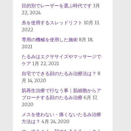
目的別でレーザーを選ぶ時代です
3月
22, 2024
糸を使用するスレッドリフト
10月 13,
2022
専用の機械を使用した施術
8月 18,
2021
たるみはエクササイズやマッサージで
ケア
1月 22, 2021
自宅でできる顔のたるみ治療法は？
8
月 14, 2020
肌再生治療で行なう事｜肌細胞からア
プローチする顔のたるみ治療
6月 17,
2020
メスを使わない・痛くないたるみ治療
方法は？
4月 24, 2020