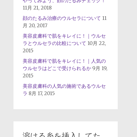
やってみよう、顔のたるみチェック！
11月 21, 2018
顔のたるみ治療のウルセラについて
11
月 20, 2017
美容皮膚科で肌をキレイに！｜ウルセ
ラとウルセラの比較について
10月 22,
2015
美容皮膚科で肌をキレイに！｜人気の
ウルセラはどこで受けられるか
9月 19,
2015
美容皮膚科の人気の施術であるウルセ
ラ
8月 17, 2015
溶ける糸を挿入してた