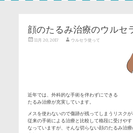
顔のたるみ治療のウルセ
11月 20, 2017
ウルセラ使って
近年では、外科的な手術を伴わずにできる
たるみ治療が充実しています。
メスを使わないので傷跡が残ってしまうリスクが
従来の手術による治療と比較して格段に受けやす
なっていますが、そんな切らない顔のたるみ治療