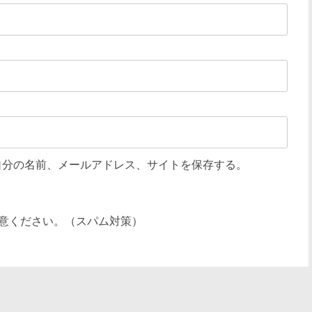
自分の名前、メールアドレス、サイトを保存する。
意ください。（スパム対策）