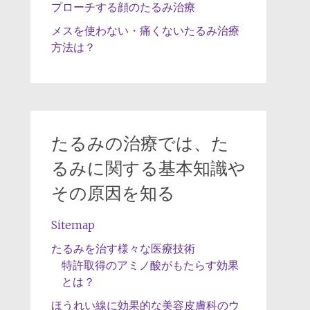
プローチする顔のたるみ治療
メスを使わない・痛くないたるみ治療
方法は？
たるみの治療では、た
るみに関する基本知識や
その原因を知る
Sitemap
たるみを治す様々な医療技術
特許取得のアミノ酸がもたらす効果
とは？
ほうれい線に効果的な美容皮膚科のウ