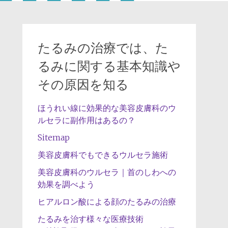
たるみの治療では、た
るみに関する基本知識や
その原因を知る
ほうれい線に効果的な美容皮膚科のウ
ルセラに副作用はあるの？
Sitemap
美容皮膚科でもできるウルセラ施術
美容皮膚科のウルセラ｜首のしわへの
効果を調べよう
ヒアルロン酸による顔のたるみの治療
たるみを治す様々な医療技術