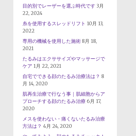
目的別でレーザーを選ぶ時代です
3月
22, 2024
糸を使用するスレッドリフト
10月 13,
2022
専用の機械を使用した施術
8月 18,
2021
たるみはエクササイズやマッサージで
ケア
1月 22, 2021
自宅でできる顔のたるみ治療法は？
8
月 14, 2020
肌再生治療で行なう事｜肌細胞からア
プローチする顔のたるみ治療
6月 17,
2020
メスを使わない・痛くないたるみ治療
方法は？
4月 24, 2020