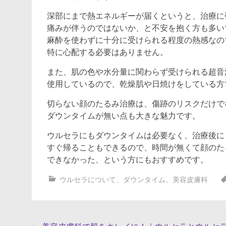
深部にまで熱エネルギーが届くというと、治療に
痛みが伴うのではないか、と不安を抱く方も多い
麻酔を使わずに十分に受けられる程度の熱感なの
特に心配する必要はありません。
また、肌の色や水分量に関わらず受けられる超音
使用しているので、乾燥肌や日焼けをしている方
切らない顔のたるみ治療は、傷跡のリスクだけで
ダウンタイムが無い点も大きな魅力です。
ウルセラにもダウンタイムは必要なく、治療後に
すぐ帰ることもできるので、時間が無くて顔のた
できなかった、という方にもおすすめです。
ウルセラについて
、
ダウンタイム
、
美容皮膚科