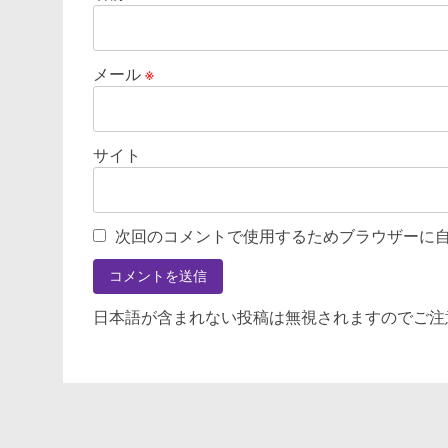
メール
※
サイト
次回のコメントで使用するためブラウザーに
日本語が含まれない投稿は無視されますのでご注