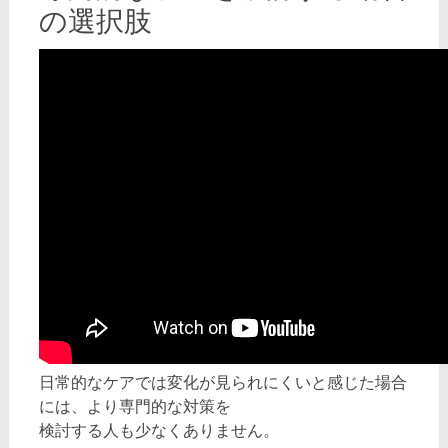
の選択肢
日常的なケアでは変化が見られにくいと感じた場合
には、より専門的な対策を
検討する人も少なくありません。