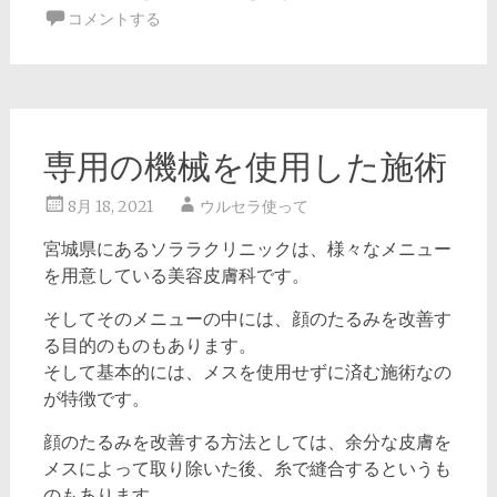
コメントする
専用の機械を使用した施術
8月 18, 2021
ウルセラ使って
宮城県にあるソララクリニックは、様々なメニュー
を用意している美容皮膚科です。
そしてそのメニューの中には、顔のたるみを改善す
る目的のものもあります。
そして基本的には、メスを使用せずに済む施術なの
が特徴です。
顔のたるみを改善する方法としては、余分な皮膚を
メスによって取り除いた後、糸で縫合するというも
のもあります。