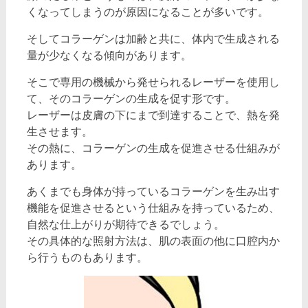
くなってしまうのが原因になることが多いです。
そしてコラーゲンは加齢と共に、体内で生成される
量が少なくなる傾向があります。
そこで専用の機械から発せられるレーザーを使用し
て、そのコラーゲンの生成を促す形です。
レーザーは皮膚の下にまで到達することで、熱を発
生させます。
その熱に、コラーゲンの生成を促進させる仕組みが
あります。
あくまでも身体が持っているコラーゲンを生み出す
機能を促進させるという仕組みを持っているため、
自然な仕上がりが期待できるでしょう。
その具体的な照射方法は、肌の表面の他に口腔内か
ら行うものもあります。