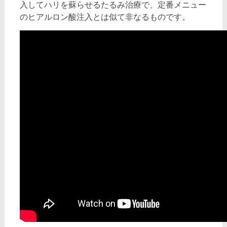
入してハリを蘇らせるたるみ治療で、定番メニュー
のヒアルロン酸注入とは似て非なるものです。