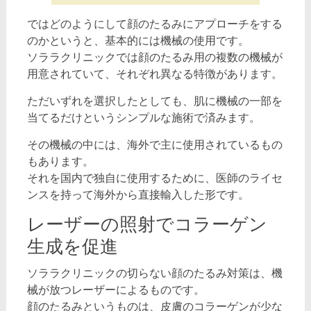
ではどのようにして顔のたるみにアプローチをする
のかというと、基本的には機械の使用です。
ソララクリニックでは顔のたるみ用の複数の機械が
用意されていて、それぞれ異なる特徴があります。
ただいずれを選択したとしても、肌に機械の一部を
当てるだけというシンプルな施術で済みます。
その機械の中には、海外で主に使用されているもの
もあります。
それを国内で独自に使用するために、医師のライセ
ンスを持って海外から直接輸入した形です。
レーザーの照射でコラーゲン
生成を促進
ソララクリニックの切らない顔のたるみ対策は、機
械が放つレーザーによるものです。
顔のたるみというものは、皮膚のコラーゲンが少な