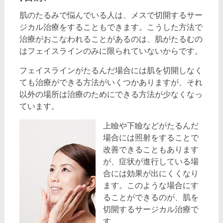
肌のたるみで悩んでいる人は、メスで切開するサー
ジカル治療をすることもできます。こうした方法で
治療がおこなわれることがあるのは、肌がたるむの
はフェイスラインのみに限られていないからです。
フェイスラインがたるんだ場合には肌を切開しなく
ても治療ができる方法がいくつかありますが、それ
以外の場所は治療のためにできる方法が少なくなっ
ています。
上瞼や下瞼などがたるんだ
場合には照射をすることで
改善できることもあります
が、症状が進行している場
合には効果が出にくくなり
ます。このような場合にす
ることができるのが、肌を
切開するサージカル治療で
す。