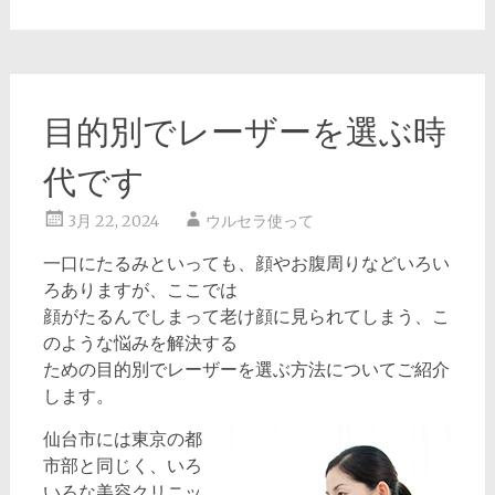
目的別でレーザーを選ぶ時
代です
3月 22, 2024
ウルセラ使って
一口にたるみといっても、顔やお腹周りなどいろい
ろありますが、ここでは
顔がたるんでしまって老け顔に見られてしまう、こ
のような悩みを解決する
ための目的別でレーザーを選ぶ方法についてご紹介
します。
仙台市には東京の都
市部と同じく、いろ
いろな美容クリニッ