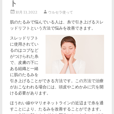
ト
10月 13, 2022
ウルセラ使って
肌のたるみで悩んでいる人は、糸で引き上げるスレ
ッドリフトという方法で悩みを改善できます。
スレッドリフト
に使用されてい
るのはコブなど
がつけられた糸
で、皮膚の下に
ある組織と一緒
に肌のたるみを
引き上げることができる方法です。この方法で治療
がおこなわれる場合には、頭皮やこめかみに穴を開
ける必要があります。
ほうれい線やマリオネットラインの近辺まで糸を通
すことにより、たるみを改善することができます。