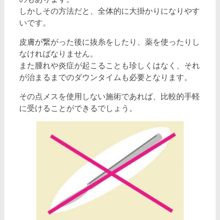
しかしその方法だと、全体的に大掛かりになりやす
いです。
皮膚が繋がった後に抜糸をしたり、薬を使ったりし
なければなりません。
また腫れや炎症が起こることも珍しくはなく、それ
が治まるまでのダウンタイムも必要となります。
その点メスを使用しない施術であれば、比較的手軽
に受けることができるでしょう。