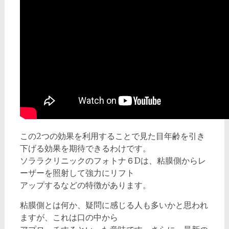
この2つの効果を利用することで見た目年齢を引き
下げる効果を期待できるわけです。
ソララクリニックのフォトナ６Dは、粘膜側からレ
ーザーを照射して強力にリフト
アップするなどの特徴があります。
粘膜側とは何か、疑問に感じる人も多いかと思われ
ますが、これは口の中から