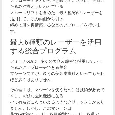
アプローチするといった意味です。さらに、最新の
たるみ治療ともいわれている
スムースリフトを含めた、最大種6類のレーザーを
活用して、肌の内側から引き
締めて肌を再構築するなどのアプローチを行いま
す。
最大6種類のレーザーを活用
する総合プログラム
フォトナ6Dは、多くの美容皮膚科で採用している
たるみにアプローチできる美容
マシーンですが、多くの美容皮膚科といってもそれ
ほど多くはありません。
その理由は、マシーンを使うためには技術が必要で
すし、高額な医療機器になる
ので有名どころといえるようなクリニックしかあり
ません。しかし、このマシーンは
最大6種類のレーザーを目的別でレーザーを選ぶ、