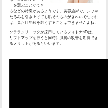
ーを選ぶことができ
るなどの特徴があるようです。美容施術で、シワや
たるみを引き上げても肌そのものがきれいでなけれ
ば、見た目年齢を若くすることはできませんよね。
ソララクリニックが採用しているフォトナ6Dは、
リフトアップを行うと同時に肌質の改善を期待でき
るメリットがあるといいます。