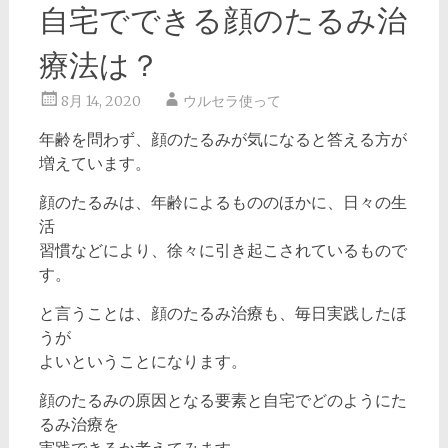
自宅でできる顔のたるみ治
療法は？
8月 14, 2020
ウルセラ使って
年齢を問わず、顔のたるみが気になると答える方が
増えています。
顔のたるみは、年齢によるもののほかに、日々の生
活
習慣などにより、徐々に引き起こされているもので
す。
と言うことは、顔のたるみ治療も、毎日実践したほ
うが
よいということになります。
顔のたるみの原因となる要素と自宅でどのようにた
るみ治療を