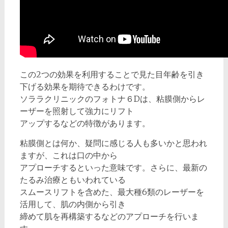
この2つの効果を利用することで見た目年齢を引き
下げる効果を期待できるわけです。
ソララクリニックのフォトナ６Dは、粘膜側からレ
ーザーを照射して強力にリフト
アップするなどの特徴があります。
粘膜側とは何か、疑問に感じる人も多いかと思われ
ますが、これは口の中から
アプローチするといった意味です。さらに、最新の
たるみ治療ともいわれている
スムースリフトを含めた、最大種6類のレーザーを
活用して、肌の内側から引き
締めて肌を再構築するなどのアプローチを行いま