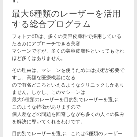
す。
最大6種類のレーザーを活用
する総合プログラム
フォトナ6Dは、多くの美容皮膚科で採用している
たるみにアプローチできる美容
マシーンですが、多くの美容皮膚科といってもそれ
ほど多くはありません。
その理由は、マシーンを使うためには技術が必要で
すし、高額な医療機器になる
ので有名どころといえるようなクリニックしかあり
ません。しかし、このマシーンは
最大6種類のレーザーを目的別でレーザーを選ぶ、
このような特徴がありますので
個人差などの問題を回避しながら多くの人々の悩み
を解決に導いてくれるわけです。
目的別でレーザーを選ぶ、これは6種類のレーザー