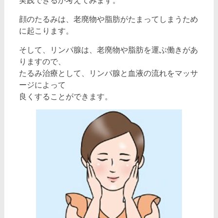
実践できるか考えてみます。
顔のたるみは、老廃物や脂肪がたまってしまうため
に起こります。
そして、リンパ腺は、老廃物や脂肪を運ぶ働きがあ
りますので、
たるみ治療として、リンパ腺と血液の流れをマッサ
ージによって
良くすることができます。