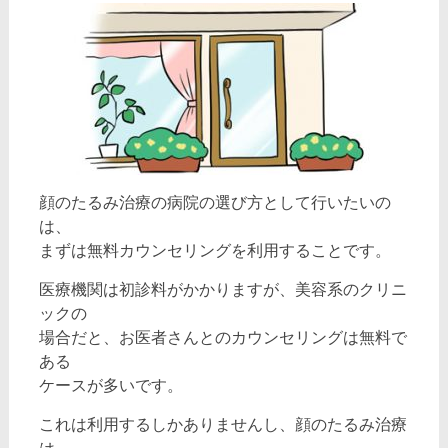
顔のたるみ治療の病院の選び方として行いたいの
は、
まずは無料カウンセリングを利用することです。
医療機関は初診料がかかりますが、美容系のクリニ
ックの
場合だと、お医者さんとのカウンセリングは無料で
ある
ケースが多いです。
これは利用するしかありませんし、顔のたるみ治療