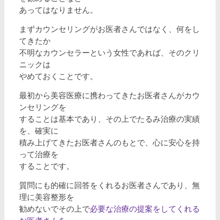
あってはなりません。
まずカウンセリングがお医者さんではなく、何をし
てきたか
不明なカウンセラーという女性であれば、そのクリ
ニックは
やめておくことです。
最初から美容医療に携わってきたお医者さんがカウ
ンセリングを
することは基本であり、その上でたるみ治療の実績
を、確実に
積み上げてきたお医者さんのもとで、心に安心を持
って治療を
することです。
質問にも的確に回答をくれるお医者さんであり、無
理に美容整形を
勧めないでその上で
必要な治療の提案をしてくれる