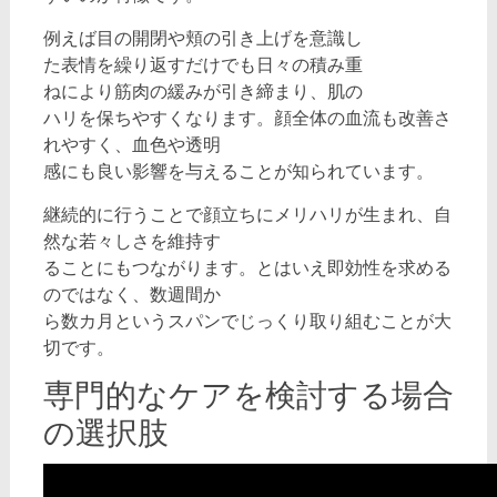
例えば目の開閉や頬の引き上げを意識し
た表情を繰り返すだけでも日々の積み重
ねにより筋肉の緩みが引き締まり、肌の
ハリを保ちやすくなります。顔全体の血流も改善さ
れやすく、血色や透明
感にも良い影響を与えることが知られています。
継続的に行うことで顔立ちにメリハリが生まれ、自
然な若々しさを維持す
ることにもつながります。とはいえ即効性を求める
のではなく、数週間か
ら数カ月というスパンでじっくり取り組むことが大
切です。
専門的なケアを検討する場合
の選択肢