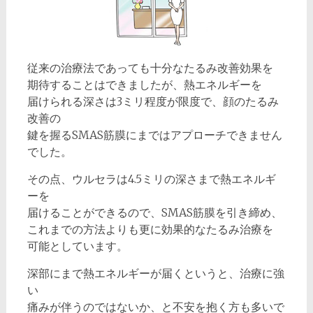
従来の治療法であっても十分なたるみ改善効果を
期待することはできましたが、熱エネルギーを
届けられる深さは3ミリ程度が限度で、顔のたるみ
改善の
鍵を握るSMAS筋膜にまではアプローチできません
でした。
その点、ウルセラは4.5ミリの深さまで熱エネルギ
ーを
届けることができるので、SMAS筋膜を引き締め、
これまでの方法よりも更に効果的なたるみ治療を
可能としています。
深部にまで熱エネルギーが届くというと、治療に強
い
痛みが伴うのではないか、と不安を抱く方も多いで