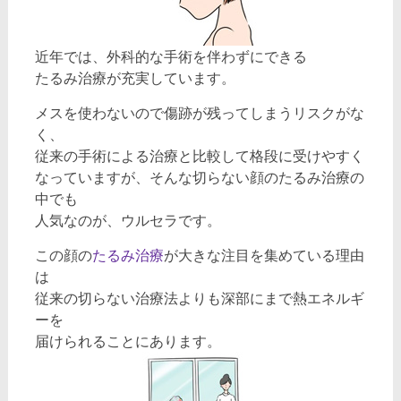
近年では、外科的な手術を伴わずにできる
たるみ治療が充実しています。
メスを使わないので傷跡が残ってしまうリスクがな
く、
従来の手術による治療と比較して格段に受けやすく
なっていますが、そんな切らない顔のたるみ治療の
中でも
人気なのが、ウルセラです。
この顔の
たるみ治療
が大きな注目を集めている理由
は
従来の切らない治療法よりも深部にまで熱エネルギ
ーを
届けられることにあります。