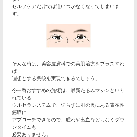
セルフケアだけでは追いつかなくなってしまいま
す。
そんな時は、美容皮膚科での美肌治療をプラスすれ
ば
理想とする美貌を実現できるでしょう。
今一番おすすめの施術は、最新たるみマシンといわ
れている
ウルセラシステムで、切らずに肌の奥にある表在性
筋膜に
アプローチできるので、腫れや出血などもなくダウ
ンタイムも
必要ありません。