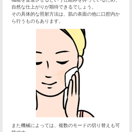
自然な仕上がりが期待できるでしょう。
その具体的な照射方法は、肌の表面の他に口腔内か
ら行うものもあります。
また機械によっては、複数のモードの切り替えも可