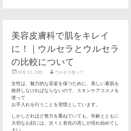
美容皮膚科で肌をキレイ
に！｜ウルセラとウルセラ
の比較について
10月 22, 2015
ウルセラ使って
女性は、魅力的な容姿を保つために、美しい素肌を
維持しなければならないので、スキンケアコスメを
使って
お手入れを行うことを習慣としています。
しかしどれほど努力を重ねていても、年齢とともに
大切なお顔には、次々と老化の兆しが現れ始めてし
まい