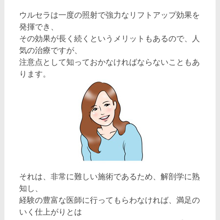
ウルセラは一度の照射で強力なリフトアップ効果を
発揮でき、
その効果が長く続くというメリットもあるので、人
気の治療ですが、
注意点として知っておかなければならないこともあ
ります。
それは、非常に難しい施術であるため、解剖学に熟
知し、
経験の豊富な医師に行ってもらわなければ、満足の
いく仕上がりとは