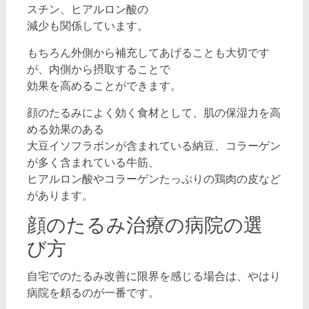
スチン、ヒアルロン酸の
減少も関係しています。
もちろん外側から補充してあげることも大切です
が、内側から摂取することで
効果を高めることができます。
顔のたるみによく効く食材として、肌の保湿力を高
める効果のある
大豆イソフラボンが含まれている納豆、コラーゲン
が多く含まれている牛筋、
ヒアルロン酸やコラーゲンたっぷりの鶏肉の皮など
があります。
顔のたるみ治療の病院の選
び方
自宅でのたるみ改善に限界を感じる場合は、やはり
病院を頼るのが一番です。