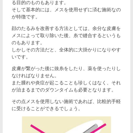
る目的のものもあります。
そして基本的には、メスを使用せずに済む施術なの
が特徴です。
顔のたるみを改善する方法としては、余分な皮膚を
メスによって取り除いた後、糸で縫合するというも
のもあります。
しかしその方法だと、全体的に大掛かりになりやす
いです。
皮膚が繋がった後に抜糸をしたり、薬を使ったりし
なければなりません。
また腫れや炎症が起こることも珍しくはなく、それ
が治まるまでのダウンタイムも必要となります。
その点メスを使用しない施術であれば、比較的手軽
に受けることができるでしょう。