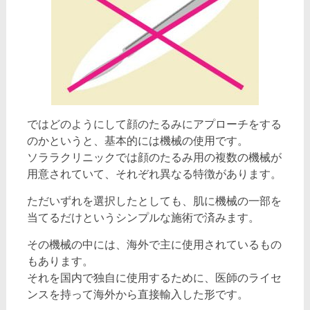
ではどのようにして顔のたるみにアプローチをする
のかというと、基本的には機械の使用です。
ソララクリニックでは顔のたるみ用の複数の機械が
用意されていて、それぞれ異なる特徴があります。
ただいずれを選択したとしても、肌に機械の一部を
当てるだけというシンプルな施術で済みます。
その機械の中には、海外で主に使用されているもの
もあります。
それを国内で独自に使用するために、医師のライセ
ンスを持って海外から直接輸入した形です。