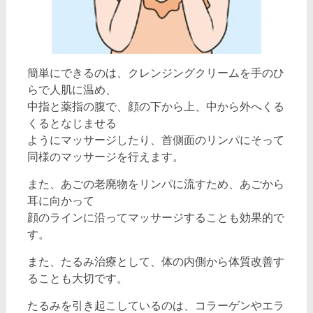
簡単にできるのは、クレンジングクリームを手のひ
らで人肌に温め、
中指と薬指の腹で、顔の下から上、中から外へくる
くるとなじませる
ようにマッサージしたり、首側面のリンパにそって
同様のマッサージを行えます。
また、あごの老廃物をリンパに流すため、あごから
耳に向かって
顔のラインに沿ってマッサージすることも効果的で
す。
また、たるみ治療として、体の内側から体質改善す
ることも大切です。
たるみを引き起こしているのは、コラーゲンやエラ