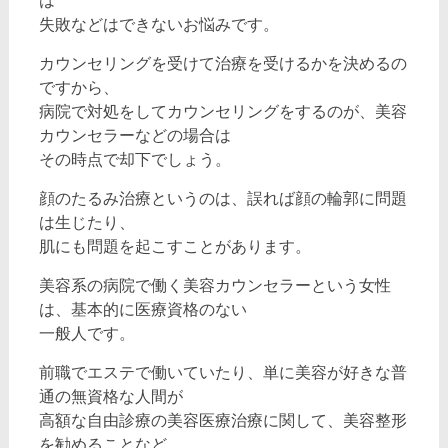
は
失敗などはできないお悩みです。
カウンセリングを受けて治療を受けるかを決めるの
ですから、
病院で対処をしてカウンセリングをするのが、美容
カウンセラーなどの場合は
その時点で却下でしょう。
顔のたるみ治療というのは、誤れば顔の輪郭に問題
は生じたり、
肌にも問題を起こすことがあります。
美容系の病院で働く美容カウンセラーという女性
は、基本的に医療資格のない
一般人です。
前職でエステで働いていたり、単に美容が好きな普
通の無資格な人間が
高額な自由診療の美容医療治療に関して、美容整形
を勧めることなど