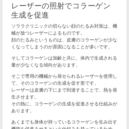
レーザーの照射でコラーゲン
生成を促進
ソララクリニックの切らない顔のたるみ対策は、機
械が放つレーザーによるものです。
顔のたるみというものは、皮膚のコラーゲンが少な
くなってしまうのが原因になることが多いです。
そしてコラーゲンは加齢と共に、体内で生成される
量が少なくなる傾向があります。
そこで専用の機械から発せられるレーザーを使用し
て、そのコラーゲンの生成を促す形です。
レーザーは皮膚の下にまで到達することで、熱を発
生させます。
その熱に、コラーゲンの生成を促進させる仕組みが
あります。
あくまでも身体が持っているコラーゲンを生み出す
機能を促進させるという仕組みを持っているため、