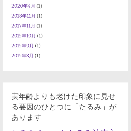
2020年4月
(1)
2018年11月
(1)
2017年11月
(1)
2015年10月
(1)
2015年9月
(1)
2015年8月
(1)
実年齢よりも老けた印象に見せ
る要因のひとつに「たるみ」が
あります