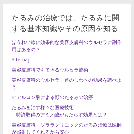
たるみの治療では、たるみに関
する基本知識やその原因を知る
ほうれい線に効果的な美容皮膚科のウルセラに副作
用はあるの？
Sitemap
美容皮膚科でもできるウルセラ施術
美容皮膚科のウルセラ｜首のしわへの効果を調べよ
う
ヒアルロン酸による顔のたるみの治療
たるみを治す様々な医療技術
特許取得のアミノ酸がもたらす効果とは？
美容皮膚科・ソララクリニックのたるみ治療は医師
が照射してくれるから安心