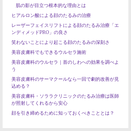
肌の影が目立つ根本的な理由とは
ヒアルロン酸による顔のたるみの治療
レーザーフェイスリフトによる顔のたるみ治療「エ
ンディメッドPRO」の良さ
笑わないことにより起こる顔のたるみの深刻さ
美容皮膚科でもできるウルセラ施術
美容皮膚科のウルセラ｜首のしわへの効果を調べよ
う
美容皮膚科のサーマクールなら一回で劇的改善が見
込める？
美容皮膚科・ソララクリニックのたるみ治療は医師
が照射してくれるから安心
顔を引き締めるために知っておくべきこととは？