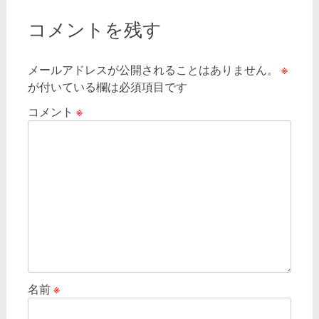
ナ
ビ
コメントを残す
ゲ
メールアドレスが公開されることはありません。
※
ー
が付いている欄は必須項目です
シ
コメント
※
ョ
ン
名前
※