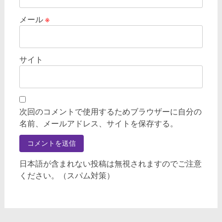
メール
※
サイト
次回のコメントで使用するためブラウザーに自分の
名前、メールアドレス、サイトを保存する。
日本語が含まれない投稿は無視されますのでご注意
ください。（スパム対策）