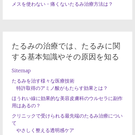
メスを使わない・痛くないたるみ治療方法は？
たるみの治療では、たるみに関
する基本知識やその原因を知る
Sitemap
たるみを治す様々な医療技術
特許取得のアミノ酸がもたらす効果とは？
ほうれい線に効果的な美容皮膚科のウルセラに副作
用はあるの？
クリニックで受けられる最先端のたるみ治療につい
て
やさしく整える透明感ケア