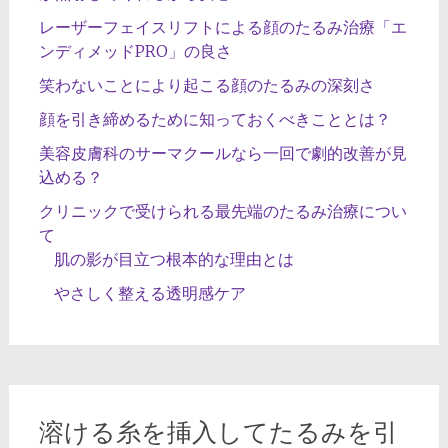
レーザーフェイスリフトによる顔のたるみ治療「エ
ンディメッドPRO」の良さ
笑わないことにより起こる顔のたるみの深刻さ
顔を引き締めるために知っておくべきこととは？
美容皮膚科のサーマクールなら一回で劇的改善が見
込める？
クリニックで受けられる最先端のたるみ治療につい
て
肌の影が目立つ根本的な理由とは
やさしく整える透明感ケア
溶ける糸を挿入してたるみを引