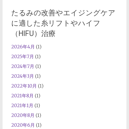
たるみの改善やエイジングケア
に適した糸リフトやハイフ
（HIFU）治療
2026年4月
(1)
2025年7月
(1)
2024年7月
(1)
2024年3月
(1)
2022年10月
(1)
2021年8月
(1)
2021年1月
(1)
2020年8月
(1)
2020年6月
(1)