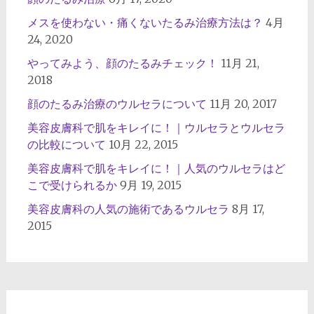
メスを使わない・痛くないたるみ治療方法は？
4月
24, 2020
やってみよう、顔のたるみチェック！
11月 21,
2018
顔のたるみ治療のウルセラについて
11月 20, 2017
美容皮膚科で肌をキレイに！｜ウルセラとウルセラ
の比較について
10月 22, 2015
美容皮膚科で肌をキレイに！｜人気のウルセラはど
こで受けられるか
9月 19, 2015
美容皮膚科の人気の施術であるウルセラ
8月 17,
2015