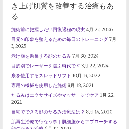
き上げ肌質を改善する治療もあ
る
施術前に把握したい回復過程の現実
4月 23, 2026
目元の印象を整えるための毎日のトレーニング
7月
3, 2025
老け顔を助長する顔のたるみ
7月 30, 2024
目的別でレーザーを選ぶ時代です
3月 22, 2024
糸を使用するスレッドリフト
10月 13, 2022
専用の機械を使用した施術
8月 18, 2021
たるみはエクササイズやマッサージでケア
1月 22,
2021
自宅でできる顔のたるみ治療法は？
8月 14, 2020
肌再生治療で行なう事｜肌細胞からアプローチする
顔のたるみ治療
6月 17, 2020