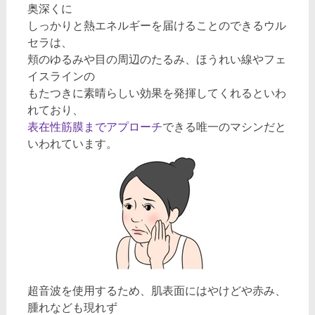
奥深くに
しっかりと熱エネルギーを届けることのできるウル
セラは、
頬のゆるみや目の周辺のたるみ、ほうれい線やフェ
イスラインの
もたつきに素晴らしい効果を発揮してくれるといわ
れており、
表在性筋膜までアプローチ
できる唯一のマシンだと
いわれています。
超音波を使用するため、肌表面にはやけどや赤み、
腫れなども現れず