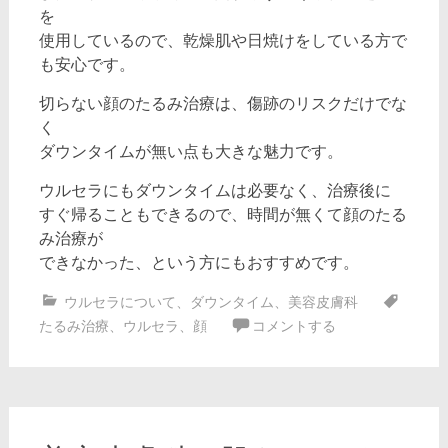
を
使用しているので、乾燥肌や日焼けをしている方で
も安心です。
切らない顔のたるみ治療は、傷跡のリスクだけでな
く
ダウンタイムが無い点も大きな魅力です。
ウルセラにもダウンタイムは必要なく、治療後に
すぐ帰ることもできるので、時間が無くて顔のたる
み治療が
できなかった、という方にもおすすめです。
ウルセラについて
、
ダウンタイム
、
美容皮膚科
たるみ治療
、
ウルセラ
、
顔
コメントする