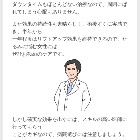
ダウンタイムもほとんどない治療なので、周囲にば
れてしまう心配もありません。
また効果の持続性も素晴らしく、術後すぐに実感で
き、半年から
一年程度はリフトアップ効果を維持できるので、た
るみに悩む女性には
ぜひお勧めのケアです。
しかし確実な効果を出すには、スキルの高い医師に
行ってもらう
ことがカギなので、病院選びには注意しましょう。