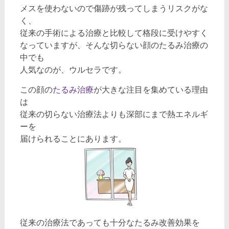
メスを使わないので傷跡が残ってしまうリスクがな
く、
従来の手術による治療と比較して格段に受けやすく
なっていますが、そんな切らない顔のたるみ治療の
中でも
人気なのが、ウルセラです。
この顔の
たるみ治療
が大きな注目を集めている理由
は
従来の切らない治療法よりも深部にまで熱エネルギ
ーを
届けられることにあります。
従来の治療法であっても十分なたるみ改善効果を