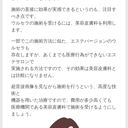
施術の直後に効果が実感できるというのも、注目す
べき点です。
ウルセラの施術を受けるには、美容皮膚科を利用し
ます。
一部でこの施術方法に似た、エステバージョンのウ
ルセラも
存在しますが、あくまでも医療行為ができないエス
テサロンで
実施される方法ですので、その効果は美容皮膚科と
は比較になりません。
超音波画像を見ながら施術を行うという、高度な技
術と
機器を用いた治療ですので、費用が多少高くても
医療機関である美容皮膚科で施術を受けるようにし
ましょう。