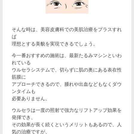
そんな時は、美容皮膚科での美肌治療をプラスすれ
ば
理想とする美貌を実現できるでしょう。
今一番おすすめの施術は、最新たるみマシンといわ
れている
ウルセラシステムで、切らずに肌の奥にある表在性
筋膜に
アプローチできるので、腫れや出血などもなくダウ
ンタイムも
必要ありません。
ウルセラは一度の照射で強力なリフトアップ効果を
発揮でき、
その効果が長く続くというメリットもあるので、人
気の治療ですが、