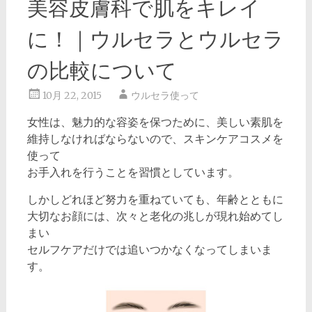
美容皮膚科で肌をキレイ
に！｜ウルセラとウルセラ
の比較について
10月 22, 2015
ウルセラ使って
女性は、魅力的な容姿を保つために、美しい素肌を
維持しなければならないので、スキンケアコスメを
使って
お手入れを行うことを習慣としています。
しかしどれほど努力を重ねていても、年齢とともに
大切なお顔には、次々と老化の兆しが現れ始めてし
まい
セルフケアだけでは追いつかなくなってしまいま
す。