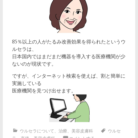
85％以上の人がたるみ改善効果を得られたというウ
ルセラは、
日本国内ではまだまだ機器を導入する医療機関が少
ないのが現状です。
ですが、インターネット検索を使えば、割と簡単に
実施している
医療機関を見つけ出せます。
ウルセラについて
、
治療
、
美容皮膚科
ウルセ