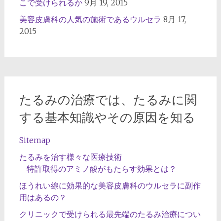
こで受けられるか
9月 19, 2015
美容皮膚科の人気の施術であるウルセラ
8月 17,
2015
たるみの治療では、たるみに関
する基本知識やその原因を知る
Sitemap
たるみを治す様々な医療技術
特許取得のアミノ酸がもたらす効果とは？
ほうれい線に効果的な美容皮膚科のウルセラに副作
用はあるの？
クリニックで受けられる最先端のたるみ治療につい