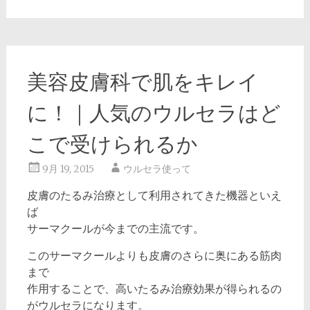
美容皮膚科で肌をキレイ
に！｜人気のウルセラはど
こで受けられるか
9月 19, 2015
ウルセラ使って
皮膚のたるみ治療として利用されてきた機器といえ
ば
サーマクールが今までの主流です。
このサーマクールよりも皮膚のさらに奥にある筋肉
まで
作用することで、高いたるみ治療効果が得られるの
がウルセラになります。