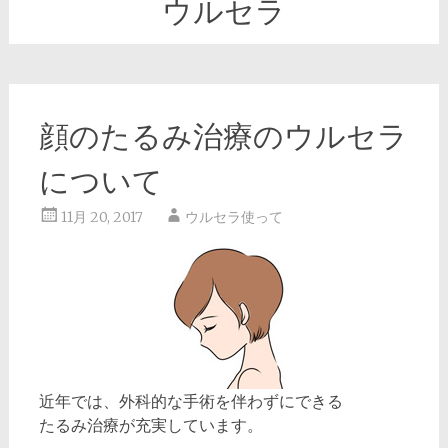
ウルセラ
顔のたるみ治療のウルセラ
について
11月 20, 2017
ウルセラ使って
近年では、外科的な手術を伴わずにできる
たるみ治療が充実しています。