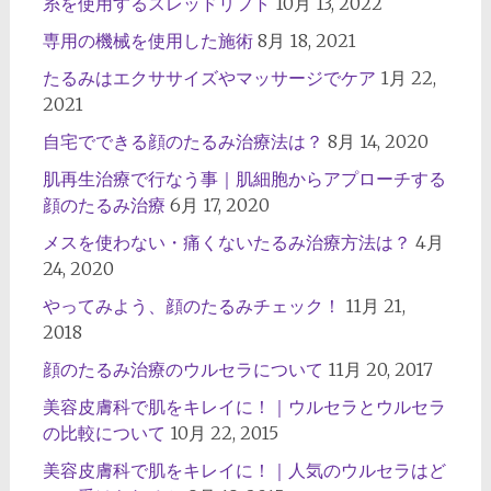
糸を使用するスレッドリフト
10月 13, 2022
専用の機械を使用した施術
8月 18, 2021
たるみはエクササイズやマッサージでケア
1月 22,
2021
自宅でできる顔のたるみ治療法は？
8月 14, 2020
肌再生治療で行なう事｜肌細胞からアプローチする
顔のたるみ治療
6月 17, 2020
メスを使わない・痛くないたるみ治療方法は？
4月
24, 2020
やってみよう、顔のたるみチェック！
11月 21,
2018
顔のたるみ治療のウルセラについて
11月 20, 2017
美容皮膚科で肌をキレイに！｜ウルセラとウルセラ
の比較について
10月 22, 2015
美容皮膚科で肌をキレイに！｜人気のウルセラはど