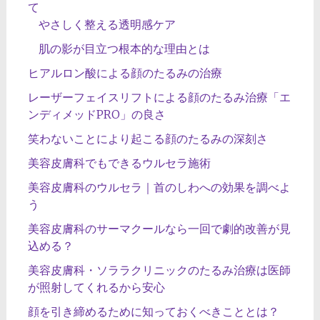
て
やさしく整える透明感ケア
肌の影が目立つ根本的な理由とは
ヒアルロン酸による顔のたるみの治療
レーザーフェイスリフトによる顔のたるみ治療「エ
ンディメッドPRO」の良さ
笑わないことにより起こる顔のたるみの深刻さ
美容皮膚科でもできるウルセラ施術
美容皮膚科のウルセラ｜首のしわへの効果を調べよ
う
美容皮膚科のサーマクールなら一回で劇的改善が見
込める？
美容皮膚科・ソララクリニックのたるみ治療は医師
が照射してくれるから安心
顔を引き締めるために知っておくべきこととは？