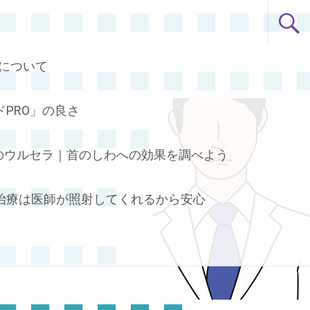
について
PRO」の良さ
のウルセラ｜首のしわへの効果を調べよう
治療は医師が照射してくれるから安心