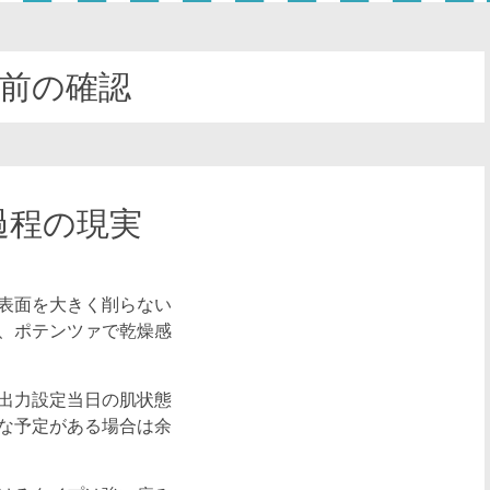
前の確認
過程の現実
表面を大きく削らない
、ポテンツァで乾燥感
出力設定当日の肌状態
な予定がある場合は余