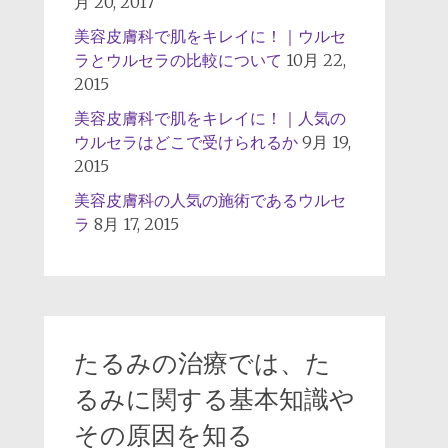
月 20, 2017
美容皮膚科で肌をキレイに！｜ウルセ
ラとウルセラの比較について
10月 22,
2015
美容皮膚科で肌をキレイに！｜人気の
ウルセラはどこで受けられるか
9月 19,
2015
美容皮膚科の人気の施術であるウルセ
ラ
8月 17, 2015
たるみの治療では、た
るみに関する基本知識や
その原因を知る