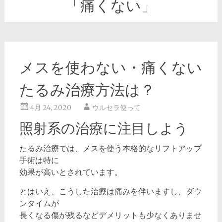
「痛くない」
メスを使わない・痛くない
たるみ治療方法は？
4月 24, 2020
ウルセラ使って
照射系の治療に注目しよう
たるみ治療では、メスを使う本格的なリフトアップ
手術は特に
効果が高いとされています。
とはいえ、こうした治療は痛みを伴いますし、ダウ
ンタイムが
長くなる傷が残るなどデメリットも少なくありませ