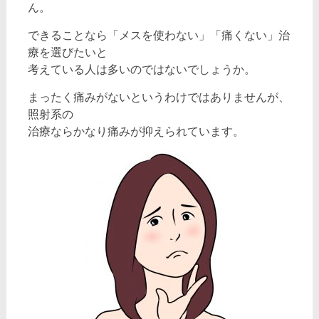
ん。
できることなら「メスを使わない」「痛くない」治
療を選びたいと
考えている人は多いのではないでしょうか。
まったく痛みがないというわけではありませんが、
照射系の
治療ならかなり痛みが抑えられています。