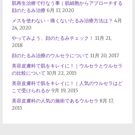
肌再生治療で行なう事｜肌細胞からアプローチする
顔のたるみ治療
6月 17, 2020
メスを使わない・痛くないたるみ治療方法は？
4月
24, 2020
やってみよう、顔のたるみチェック！
11月 21,
2018
顔のたるみ治療のウルセラについて
11月 20, 2017
美容皮膚科で肌をキレイに！｜ウルセラとウルセラ
の比較について
10月 22, 2015
美容皮膚科で肌をキレイに！｜人気のウルセラはど
こで受けられるか
9月 19, 2015
美容皮膚科の人気の施術であるウルセラ
8月 17,
2015