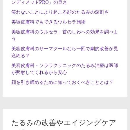
ンディメッドPRO」の良さ
笑わないことにより起こる顔のたるみの深刻さ
美容皮膚科でもできるウルセラ施術
美容皮膚科のウルセラ｜首のしわへの効果を調べよ
う
美容皮膚科のサーマクールなら一回で劇的改善が見
込める？
美容皮膚科・ソララクリニックのたるみ治療は医師
が照射してくれるから安心
顔を引き締めるために知っておくべきこととは？
たるみの改善やエイジングケア