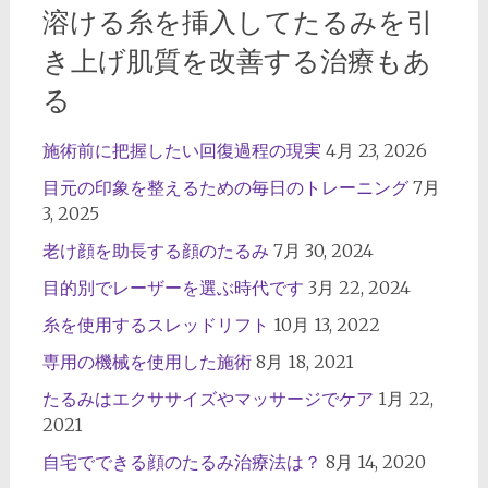
溶ける糸を挿入してたるみを引
き上げ肌質を改善する治療もあ
る
施術前に把握したい回復過程の現実
4月 23, 2026
目元の印象を整えるための毎日のトレーニング
7月
3, 2025
老け顔を助長する顔のたるみ
7月 30, 2024
目的別でレーザーを選ぶ時代です
3月 22, 2024
糸を使用するスレッドリフト
10月 13, 2022
専用の機械を使用した施術
8月 18, 2021
たるみはエクササイズやマッサージでケア
1月 22,
2021
自宅でできる顔のたるみ治療法は？
8月 14, 2020