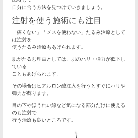
自分に合う方法を見つけていきましょう。
注射を使う施術にも注目
「痛くない」「メスを使わない」たるみ治療として
は注射を
使うたるみ治療もあげられます。
肌がたるむ理由としては、肌のハリ・弾力が低下し
ている
こともあげられます。
その場合はヒアルロン酸注入を行うとすぐにハリや
弾力が蘇ります。
目の下やほうれい線など気になる部分だけに使える
のも注射で
行う治療も良いところです。