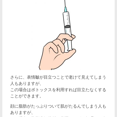
さらに、表情皺が目立つことで老けて見えてしまう
人もありますが、
この場合はボトックスを利用すれば目立たなくする
ことができます。
顔に脂肪がたっぷりついて肌がたるんでしまう人も
ありますが、