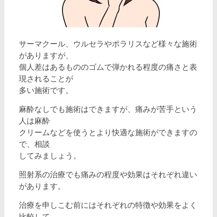
サーマクール、ウルセラやポラリスなど様々な施術
がありますが、
個人差はあるもののゴムで弾かれる程度の痛さと表
現されることが
多い施術です。
麻酔なしでも施術はできますが、痛みが苦手という
人は麻酔
クリームなどを使うとより快適な施術ができますの
で、相談
してみましょう。
照射系の治療でも痛みの程度や効果はそれぞれ違い
があります。
治療を申しこむ前にはそれぞれの特徴や効果をよく
比較して