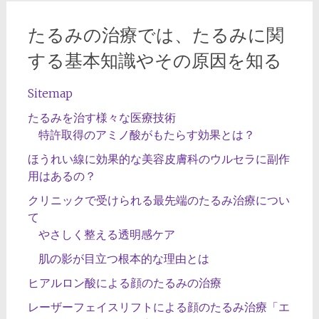
たるみの治療では、たるみに関
する基本知識やその原因を知る
Sitemap
たるみを治す様々な医療技術
特許取得のアミノ酸がもたらす効果とは？
ほうれい線に効果的な美容皮膚科のウルセラに副作
用はあるの？
クリニックで受けられる最先端のたるみ治療につい
て
やさしく整える透明感ケア
肌の影が目立つ根本的な理由とは
ヒアルロン酸による顔のたるみの治療
レーザーフェイスリフトによる顔のたるみ治療「エ