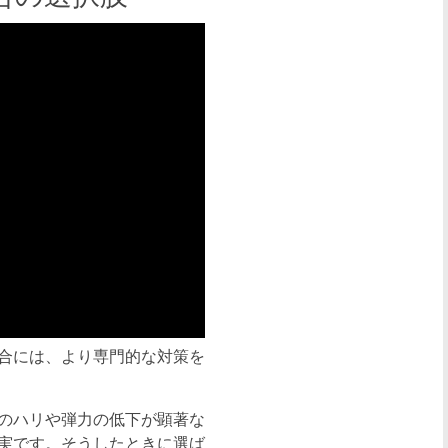
合には、より専門的な対策を
のハリや弾力の低下が顕著な
実です。そうしたときに選ば