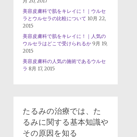
月 20, 2017
美容皮膚科で肌をキレイに！｜ウルセ
ラとウルセラの比較について
10月 22,
2015
美容皮膚科で肌をキレイに！｜人気の
ウルセラはどこで受けられるか
9月 19,
2015
美容皮膚科の人気の施術であるウルセ
ラ
8月 17, 2015
たるみの治療では、た
るみに関する基本知識や
その原因を知る