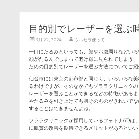
目的別でレーザーを選ぶ
3月 22, 2024
ウルセラ使って
一口にたるみといっても、顔やお腹周りなどいろ
顔がたるんでしまって老け顔に見られてしまう、
ための目的別でレーザーを選ぶ方法についてご紹
仙台市には東京の都市部と同じく、いろいろな美
るわけですが、そのなかでもソララクリニックの
レーザーを選ぶことができるなどの特徴があるよ
やたるみを引き上げても肌そのものがきれいでな
することはできませんよね。
ソララクリニックが採用しているフォトナ6Dは
に肌質の改善を期待できるメリットがあるといい