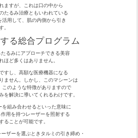
れますが、これは口の中から
のたるみ治療ともいわれている
を活用して、肌の内側から引き
す。
用する総合プログラム
るたるみにアプローチできる美容
れほど多くはありません。
ですし、高額な医療機器になる
りません。しかし、このマシーンは
、このような特徴がありますので
みを解決に導いてくれるわけです。
ーを組み合わせるといった意味に
る作用を持つレーザーを照射する
することが可能です。
レーザーを選ぶときタルミの引き締め・