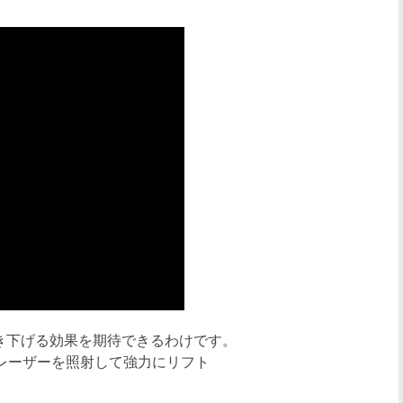
き下げる効果を期待できるわけです。
レーザーを照射して強力にリフト