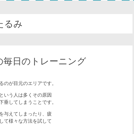
たるみ
の毎日のトレーニング
るのが目元のエリアです。
という人は多くその原因
下垂してしまうことです。
を与えてしまったり、疲
して様々な方法を試して