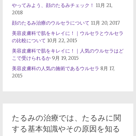
やってみよう、顔のたるみチェック！
11月 21,
2018
顔のたるみ治療のウルセラについて
11月 20, 2017
美容皮膚科で肌をキレイに！｜ウルセラとウルセラ
の比較について
10月 22, 2015
美容皮膚科で肌をキレイに！｜人気のウルセラはど
こで受けられるか
9月 19, 2015
美容皮膚科の人気の施術であるウルセラ
8月 17,
2015
たるみの治療では、たるみに関
する基本知識やその原因を知る