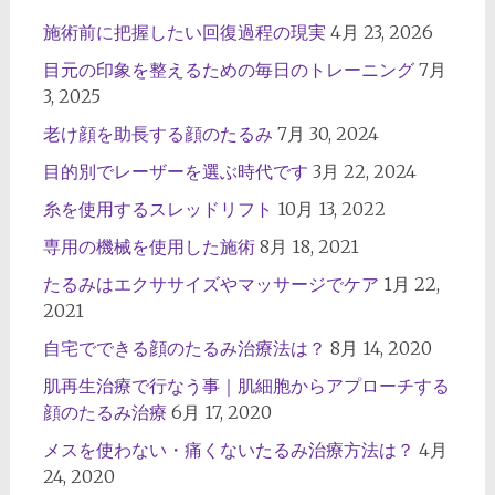
施術前に把握したい回復過程の現実
4月 23, 2026
目元の印象を整えるための毎日のトレーニング
7月
3, 2025
老け顔を助長する顔のたるみ
7月 30, 2024
目的別でレーザーを選ぶ時代です
3月 22, 2024
糸を使用するスレッドリフト
10月 13, 2022
専用の機械を使用した施術
8月 18, 2021
たるみはエクササイズやマッサージでケア
1月 22,
2021
自宅でできる顔のたるみ治療法は？
8月 14, 2020
肌再生治療で行なう事｜肌細胞からアプローチする
顔のたるみ治療
6月 17, 2020
メスを使わない・痛くないたるみ治療方法は？
4月
24, 2020