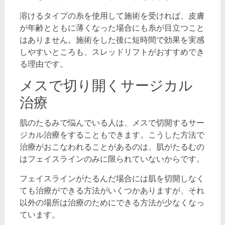
溶けるタイプの糸を使用して施術を受ければ、皮膚
が年齢とともに薄くなった場合にも糸が目立つこと
はありません。施術をした後に短時間で効果を実感
しやすいところも、スレッドリフトがおすすめでき
る理由です。
メスで切り開くサージカル
治療
肌のたるみで悩んでいる人は、メスで切開するサー
ジカル治療をすることもできます。こうした方法で
治療がおこなわれることがあるのは、肌がたるむの
はフェイスラインのみに限られていないからです。
フェイスラインがたるんだ場合には肌を切開しなく
ても治療ができる方法がいくつかありますが、それ
以外の場所は治療のためにできる方法が少なくなっ
ています。