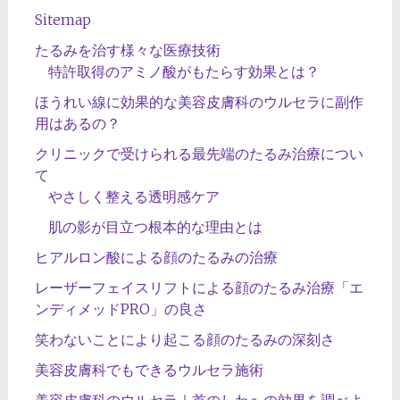
Sitemap
たるみを治す様々な医療技術
特許取得のアミノ酸がもたらす効果とは？
ほうれい線に効果的な美容皮膚科のウルセラに副作
用はあるの？
クリニックで受けられる最先端のたるみ治療につい
て
やさしく整える透明感ケア
肌の影が目立つ根本的な理由とは
ヒアルロン酸による顔のたるみの治療
レーザーフェイスリフトによる顔のたるみ治療「エ
ンディメッドPRO」の良さ
笑わないことにより起こる顔のたるみの深刻さ
美容皮膚科でもできるウルセラ施術