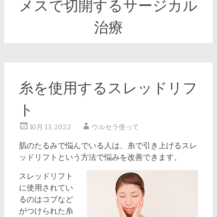
メスで切開するサージカル
治療
糸を使用するスレッドリフ
ト
10月 13, 2022
ウルセラ使って
肌のたるみで悩んでいる人は、糸で引き上げるスレ
ッドリフトという方法で悩みを改善できます。
スレッドリフト
に使用されてい
るのはコブなど
がつけられた糸