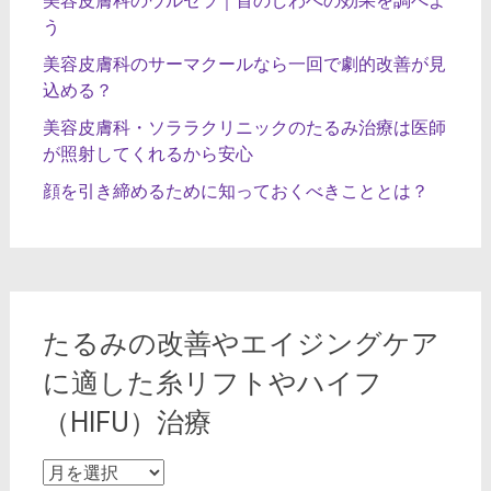
美容皮膚科のウルセラ｜首のしわへの効果を調べよ
う
美容皮膚科のサーマクールなら一回で劇的改善が見
込める？
美容皮膚科・ソララクリニックのたるみ治療は医師
が照射してくれるから安心
顔を引き締めるために知っておくべきこととは？
たるみの改善やエイジングケア
に適した糸リフトやハイフ
（HIFU）治療
た