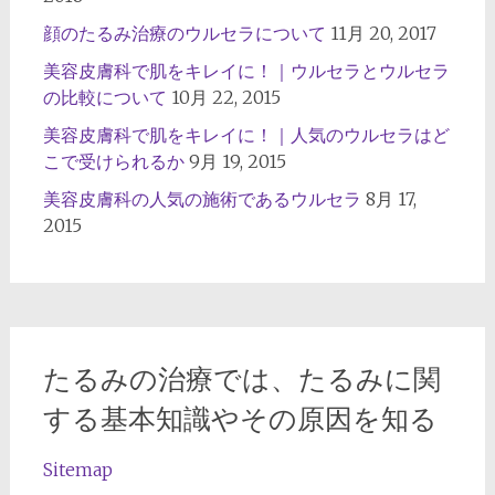
顔のたるみ治療のウルセラについて
11月 20, 2017
美容皮膚科で肌をキレイに！｜ウルセラとウルセラ
の比較について
10月 22, 2015
美容皮膚科で肌をキレイに！｜人気のウルセラはど
こで受けられるか
9月 19, 2015
美容皮膚科の人気の施術であるウルセラ
8月 17,
2015
たるみの治療では、たるみに関
する基本知識やその原因を知る
Sitemap