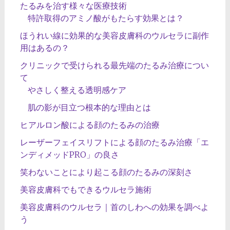
たるみを治す様々な医療技術
特許取得のアミノ酸がもたらす効果とは？
ほうれい線に効果的な美容皮膚科のウルセラに副作
用はあるの？
クリニックで受けられる最先端のたるみ治療につい
て
やさしく整える透明感ケア
肌の影が目立つ根本的な理由とは
ヒアルロン酸による顔のたるみの治療
レーザーフェイスリフトによる顔のたるみ治療「エ
ンディメッドPRO」の良さ
笑わないことにより起こる顔のたるみの深刻さ
美容皮膚科でもできるウルセラ施術
美容皮膚科のウルセラ｜首のしわへの効果を調べよ
う