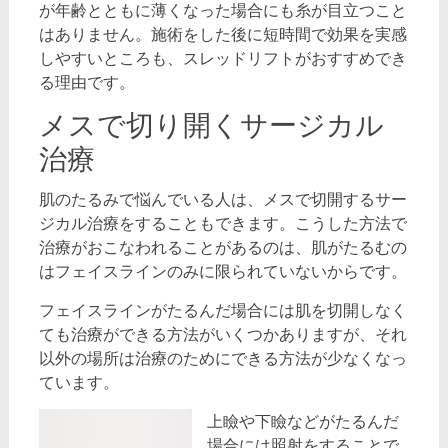
が年齢とともに薄くなった場合にも糸が目立つこと
はありません。施術をした後に短時間で効果を実感
しやすいところも、スレッドリフトがおすすめでき
る理由です。
メスで切り開くサージカル
治療
肌のたるみで悩んでいる人は、メスで切開するサー
ジカル治療をすることもできます。こうした方法で
治療がおこなわれることがあるのは、肌がたるむの
はフェイスラインのみに限られていないからです。
フェイスラインがたるんだ場合には肌を切開しなく
ても治療ができる方法がいくつかありますが、それ
以外の場所は治療のためにできる方法が少なくなっ
ています。
上瞼や下瞼などがたるんだ
場合には照射をすることで