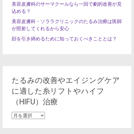
美容皮膚科のサーマクールなら一回で劇的改善が見
込める？
美容皮膚科・ソララクリニックのたるみ治療は医師
が照射してくれるから安心
顔を引き締めるために知っておくべきこととは？
たるみの改善やエイジングケア
に適した糸リフトやハイフ
（HIFU）治療
た
る
み