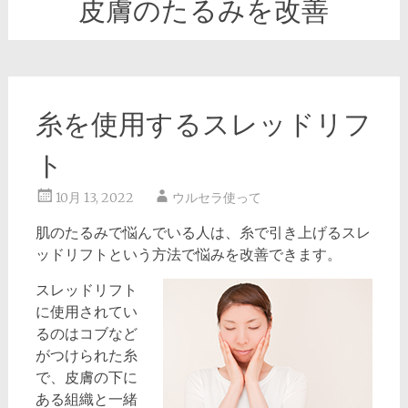
皮膚のたるみを改善
糸を使用するスレッドリフ
ト
10月 13, 2022
ウルセラ使って
肌のたるみで悩んでいる人は、糸で引き上げるスレ
ッドリフトという方法で悩みを改善できます。
スレッドリフト
に使用されてい
るのはコブなど
がつけられた糸
で、皮膚の下に
ある組織と一緒