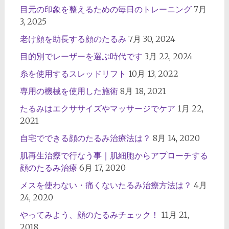
目元の印象を整えるための毎日のトレーニング
7月
3, 2025
老け顔を助長する顔のたるみ
7月 30, 2024
目的別でレーザーを選ぶ時代です
3月 22, 2024
糸を使用するスレッドリフト
10月 13, 2022
専用の機械を使用した施術
8月 18, 2021
たるみはエクササイズやマッサージでケア
1月 22,
2021
自宅でできる顔のたるみ治療法は？
8月 14, 2020
肌再生治療で行なう事｜肌細胞からアプローチする
顔のたるみ治療
6月 17, 2020
メスを使わない・痛くないたるみ治療方法は？
4月
24, 2020
やってみよう、顔のたるみチェック！
11月 21,
2018