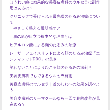
ほうれい線に効果的な美容皮膚科のウルセラに副作
用はあるの？
クリニックで受けられる最先端のたるみ治療につい
て
やさしく整える透明感ケア
肌の影が目立つ根本的な理由とは
ヒアルロン酸による顔のたるみの治療
レーザーフェイスリフトによる顔のたるみ治療「エ
ンディメッドPRO」の良さ
笑わないことにより起こる顔のたるみの深刻さ
美容皮膚科でもできるウルセラ施術
美容皮膚科のウルセラ｜首のしわへの効果を調べよ
う
美容皮膚科のサーマクールなら一回で劇的改善が見
込める？