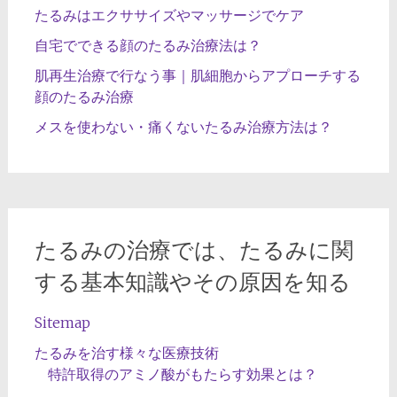
たるみはエクササイズやマッサージでケア
自宅でできる顔のたるみ治療法は？
肌再生治療で行なう事｜肌細胞からアプローチする
顔のたるみ治療
メスを使わない・痛くないたるみ治療方法は？
たるみの治療では、たるみに関
する基本知識やその原因を知る
Sitemap
たるみを治す様々な医療技術
特許取得のアミノ酸がもたらす効果とは？