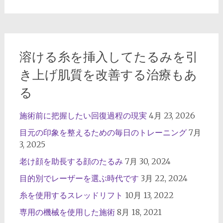
溶ける糸を挿入してたるみを引
き上げ肌質を改善する治療もあ
る
施術前に把握したい回復過程の現実
4月 23, 2026
目元の印象を整えるための毎日のトレーニング
7月
3, 2025
老け顔を助長する顔のたるみ
7月 30, 2024
目的別でレーザーを選ぶ時代です
3月 22, 2024
糸を使用するスレッドリフト
10月 13, 2022
専用の機械を使用した施術
8月 18, 2021