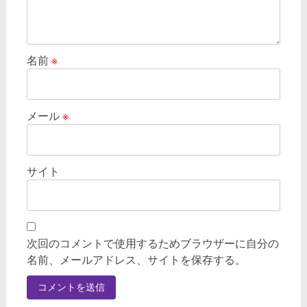
名前
※
メール
※
サイト
次回のコメントで使用するためブラウザーに自分の
名前、メールアドレス、サイトを保存する。