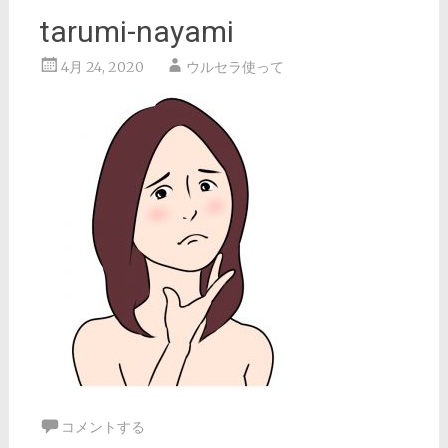
tarumi-nayami
4月 24, 2020
ウルセラ使って
コメントする