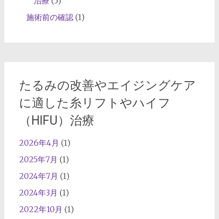
治療
(5)
イ
フ
施術前の確認
(1)
（HIFU）
治
療
たるみの改善やエイジングケア
に適した糸リフトやハイフ
（HIFU）治療
2026年4月
(1)
2025年7月
(1)
2024年7月
(1)
2024年3月
(1)
2022年10月
(1)