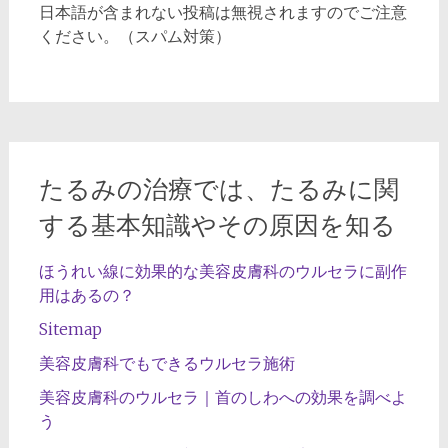
日本語が含まれない投稿は無視されますのでご注意
ください。（スパム対策）
たるみの治療では、たるみに関
する基本知識やその原因を知る
ほうれい線に効果的な美容皮膚科のウルセラに副作
用はあるの？
Sitemap
美容皮膚科でもできるウルセラ施術
美容皮膚科のウルセラ｜首のしわへの効果を調べよ
う