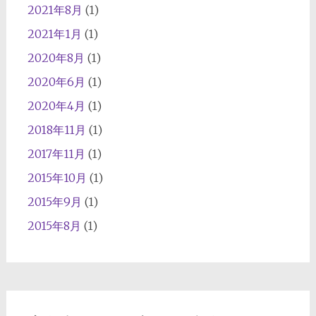
2021年8月
(1)
2021年1月
(1)
2020年8月
(1)
2020年6月
(1)
2020年4月
(1)
2018年11月
(1)
2017年11月
(1)
2015年10月
(1)
2015年9月
(1)
2015年8月
(1)