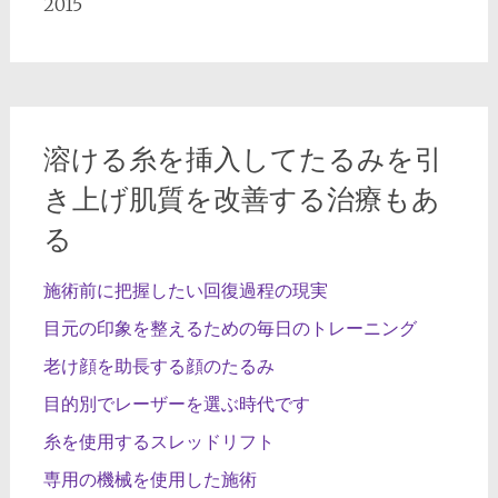
2015
溶ける糸を挿入してたるみを引
き上げ肌質を改善する治療もあ
る
施術前に把握したい回復過程の現実
目元の印象を整えるための毎日のトレーニング
老け顔を助長する顔のたるみ
目的別でレーザーを選ぶ時代です
糸を使用するスレッドリフト
専用の機械を使用した施術